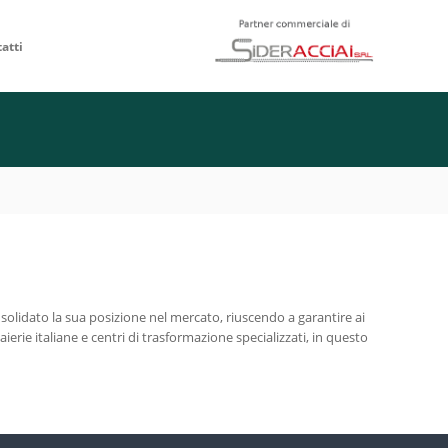
atti
onsolidato la sua posizione nel mercato, riuscendo a garantire ai
aierie italiane e centri di trasformazione specializzati, in questo