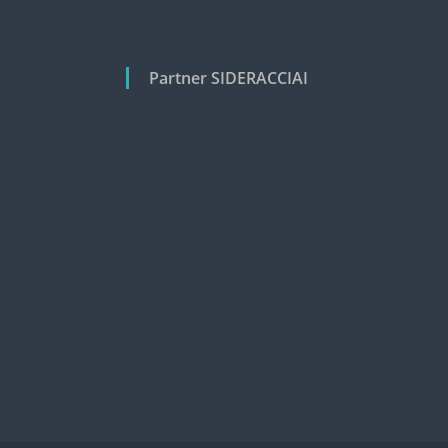
Partner SIDERACCIAI