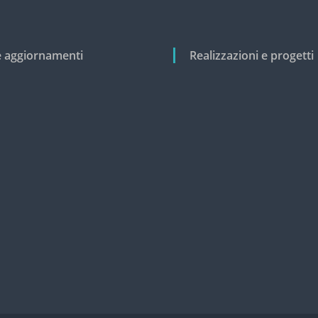
e aggiornamenti
Realizzazioni e progetti