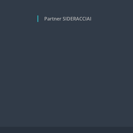
Partner SIDERACCIAI