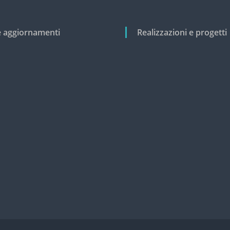
e aggiornamenti
Realizzazioni e progetti