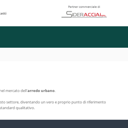
atti
nel mercato dell'
arredo urbano
.
esto settore, diventando un vero e proprio punto di riferimento
 standard qualitativo.