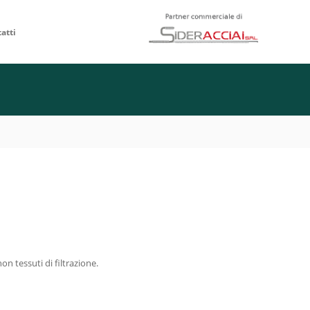
atti
n tessuti di filtrazione.