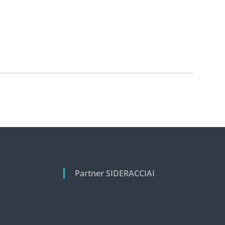
Partner SIDERACCIAI