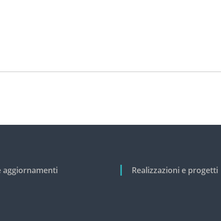
e aggiornamenti
Realizzazioni e progetti