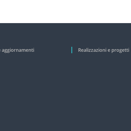
e aggiornamenti
Realizzazioni e progetti