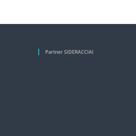
Partner SIDERACCIAI