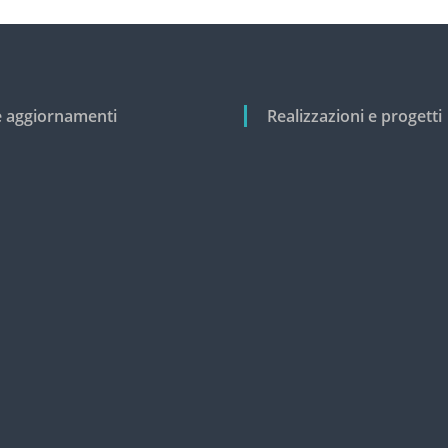
e aggiornamenti
Realizzazioni e progetti