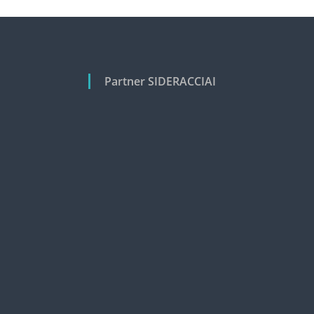
Partner SIDERACCIAI