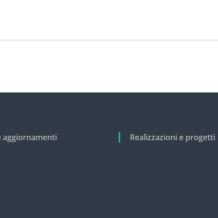
e aggiornamenti
Realizzazioni e progetti