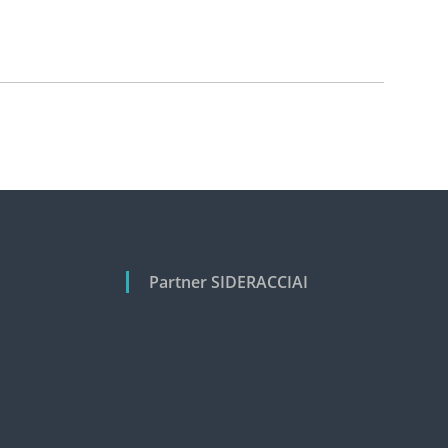
Partner SIDERACCIAI