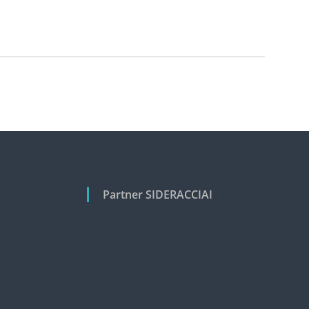
Partner SIDERACCIAI