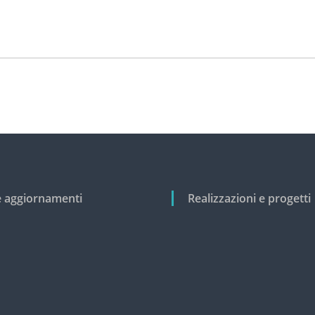
e aggiornamenti
Realizzazioni e progetti