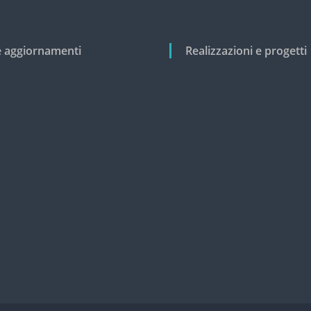
e aggiornamenti
Realizzazioni e progetti