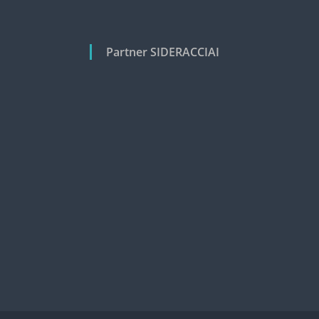
Partner SIDERACCIAI