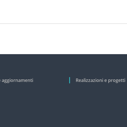
e aggiornamenti
Realizzazioni e progetti