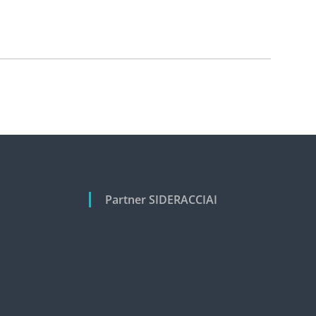
Partner SIDERACCIAI