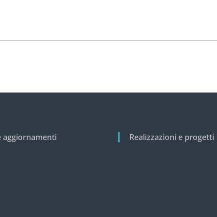
e aggiornamenti
Realizzazioni e progetti