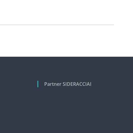
Partner SIDERACCIAI