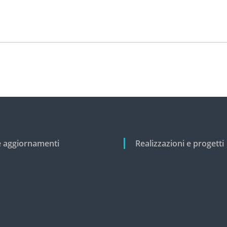
e aggiornamenti
Realizzazioni e progetti