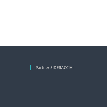
Partner SIDERACCIAI