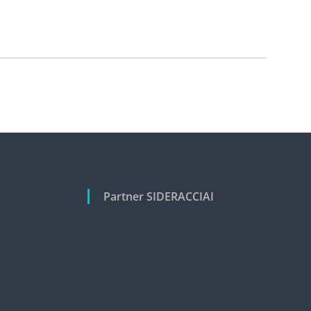
Partner SIDERACCIAI