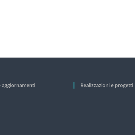
e aggiornamenti
Realizzazioni e progetti