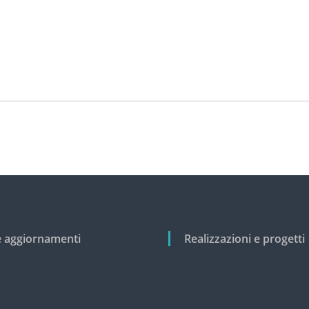
e aggiornamenti
Realizzazioni e progetti