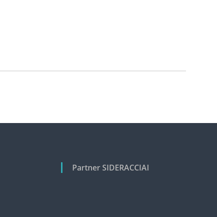
Partner SIDERACCIAI