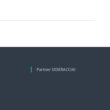
Partner SIDERACCIAI