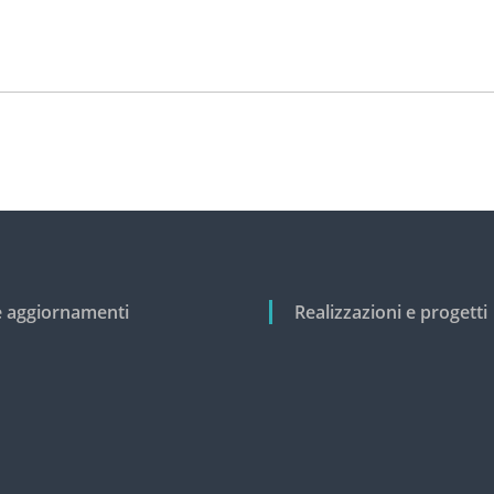
e aggiornamenti
Realizzazioni e progetti