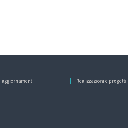
e aggiornamenti
Realizzazioni e progetti