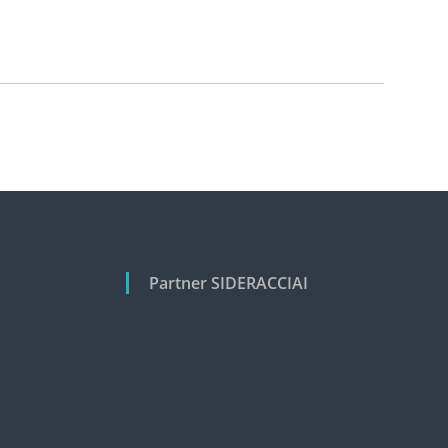
Partner SIDERACCIAI