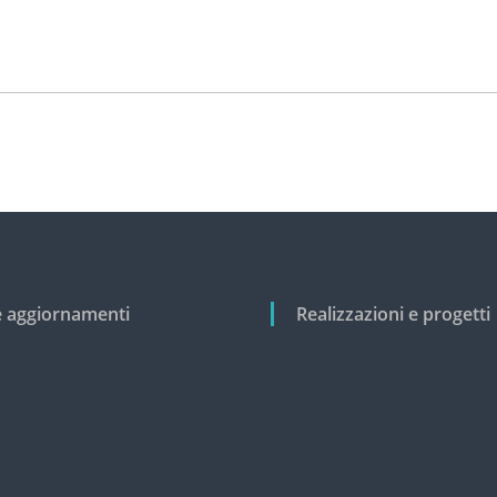
e aggiornamenti
Realizzazioni e progetti