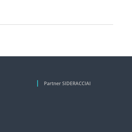
Partner SIDERACCIAI