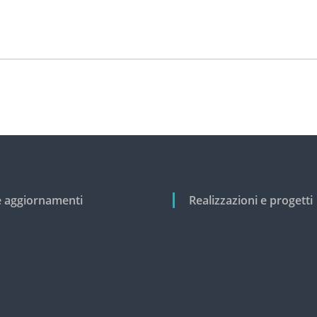
e aggiornamenti
Realizzazioni e progetti