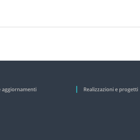
e aggiornamenti
Realizzazioni e progetti