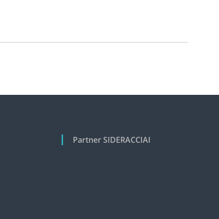
Partner SIDERACCIAI