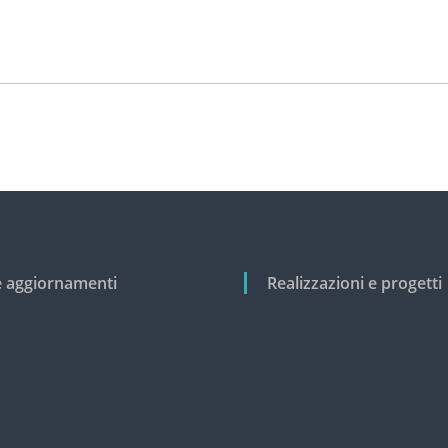
e aggiornamenti
Realizzazioni e progetti