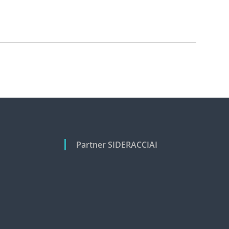
Partner SIDERACCIAI