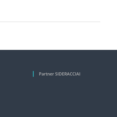
Partner SIDERACCIAI