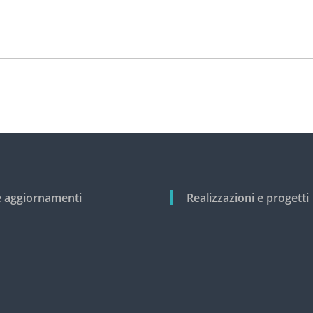
e aggiornamenti
Realizzazioni e progetti