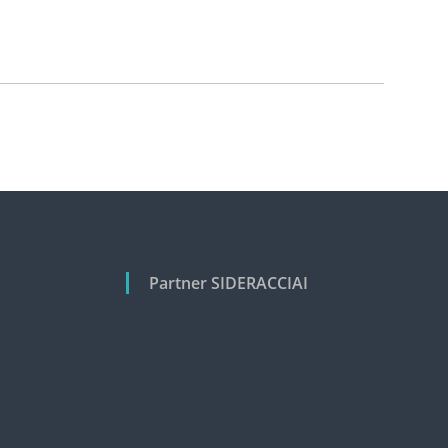
Partner SIDERACCIAI