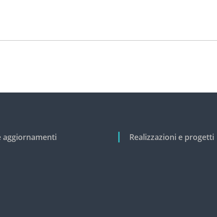
e aggiornamenti
Realizzazioni e progetti