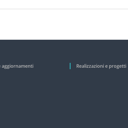
e aggiornamenti
Realizzazioni e progetti