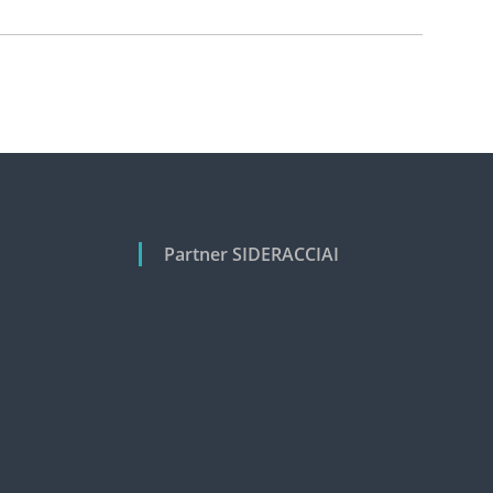
Partner SIDERACCIAI