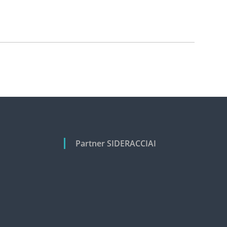
Partner SIDERACCIAI