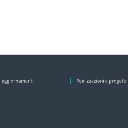
e aggiornamenti
Realizzazioni e progetti