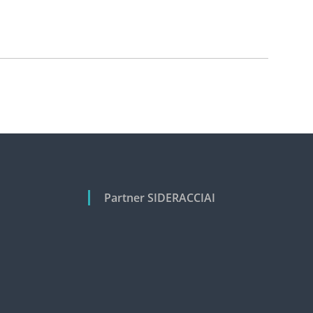
Partner SIDERACCIAI