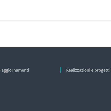
e aggiornamenti
Realizzazioni e progetti