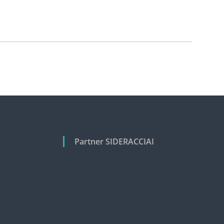
Partner SIDERACCIAI