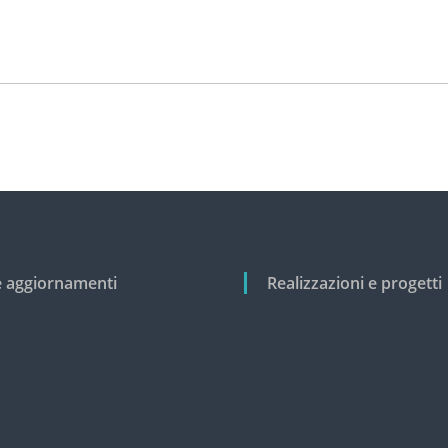
e aggiornamenti
Realizzazioni e progetti