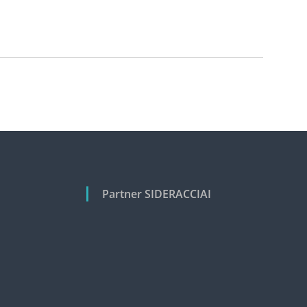
Partner SIDERACCIAI