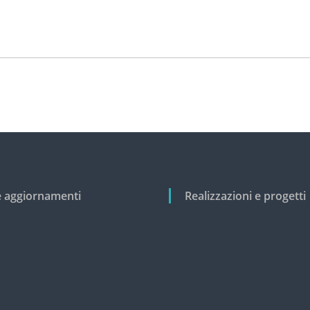
e aggiornamenti
Realizzazioni e progetti