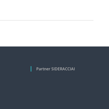
Partner SIDERACCIAI