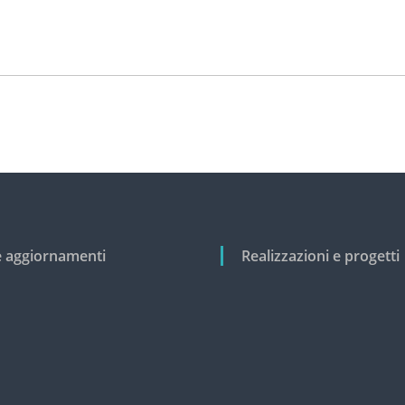
e aggiornamenti
Realizzazioni e progetti