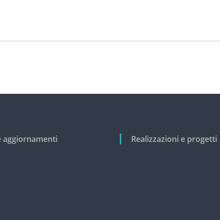
e aggiornamenti
Realizzazioni e progetti