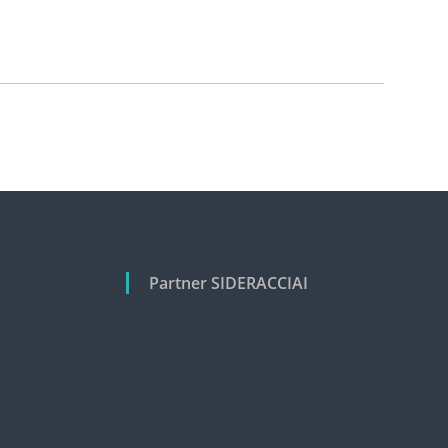
Partner SIDERACCIAI