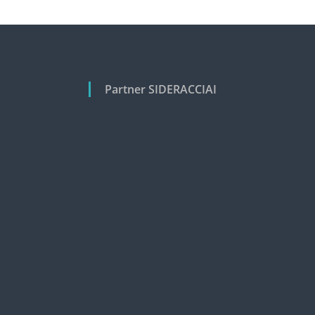
Partner SIDERACCIAI