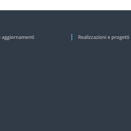
e aggiornamenti
Realizzazioni e progetti