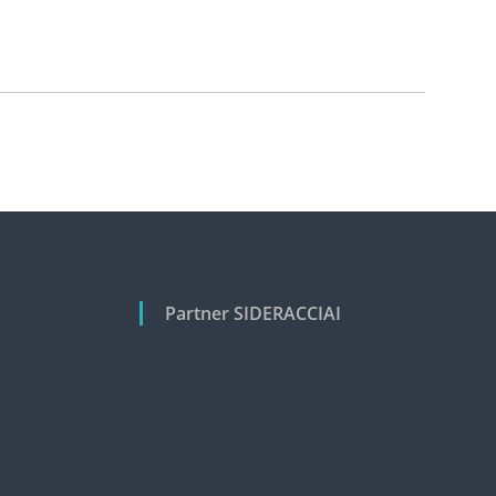
Partner SIDERACCIAI