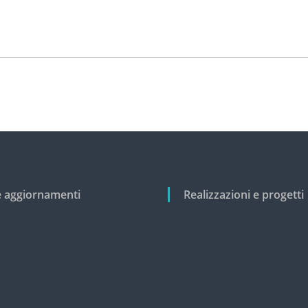
e aggiornamenti
Realizzazioni e progetti