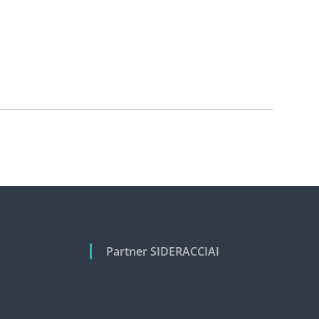
Partner SIDERACCIAI