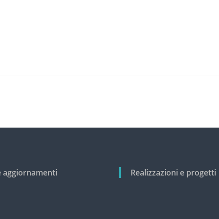
e aggiornamenti
Realizzazioni e progetti