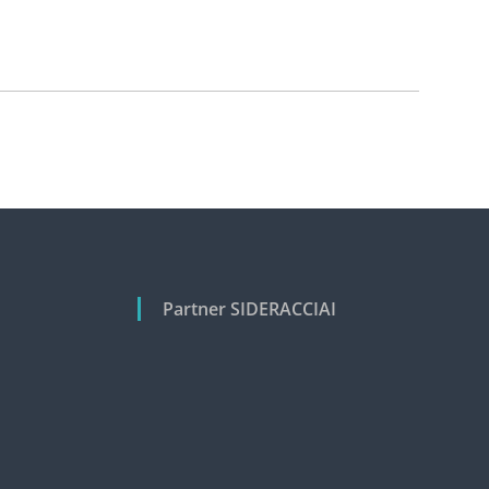
Partner SIDERACCIAI