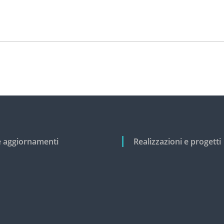
e aggiornamenti
Realizzazioni e progetti