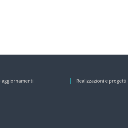
e aggiornamenti
Realizzazioni e progetti