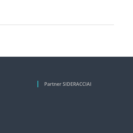
Partner SIDERACCIAI