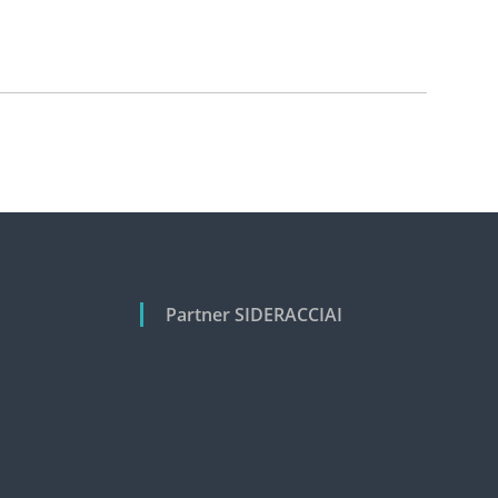
Partner SIDERACCIAI