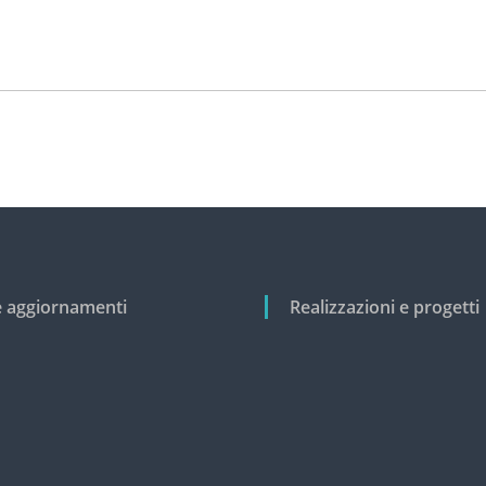
e aggiornamenti
Realizzazioni e progetti