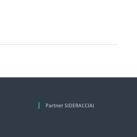
Partner SIDERACCIAI