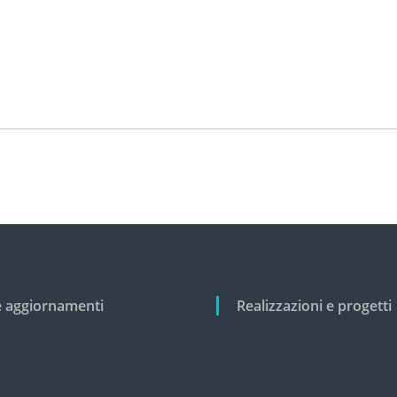
e aggiornamenti
Realizzazioni e progetti