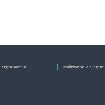
e aggiornamenti
Realizzazioni e progetti