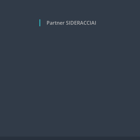
Partner SIDERACCIAI