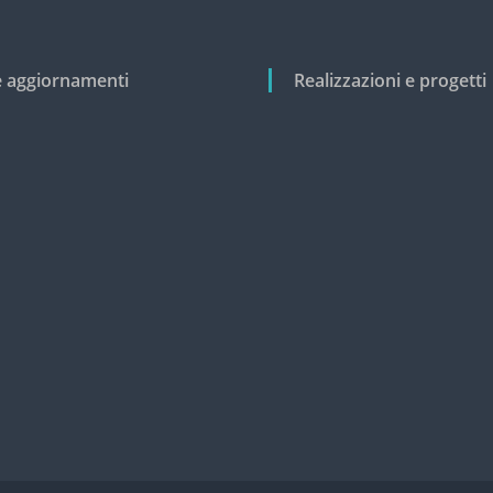
e aggiornamenti
Realizzazioni e progetti